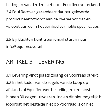
bedingen van derden niet door Equi Recover erkend.
2.4 Equi Recover garandeert dat het geleverde
product beantwoordt aan de overeenkomst en
voldoet aan de in het aanbod vermelde specificaties.
2.5 Bij klachten kunt u een email sturen naar
info@equirecover.nl
ARTIKEL 3 – LEVERING
3.1 Levering vindt plaats zolang de voorraad strekt.
3.2 In het kader van de regels van de koop op
afstand zal Equi Recover bestellingen tenminste
binnen 30 dagen uitvoeren. Indien dit niet mogelijk is
(doordat het bestelde niet op voorraad is of niet