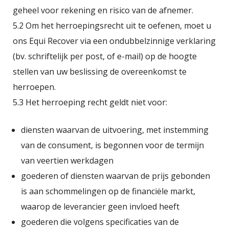
geheel voor rekening en risico van de afnemer.
5.2 Om het herroepingsrecht uit te oefenen, moet u
ons Equi Recover via een ondubbelzinnige verklaring
(bv. schriftelijk per post, of e-mail) op de hoogte
stellen van uw beslissing de overeenkomst te
herroepen.
5.3 Het herroeping recht geldt niet voor:
diensten waarvan de uitvoering, met instemming
van de consument, is begonnen voor de termijn
van veertien werkdagen
goederen of diensten waarvan de prijs gebonden
is aan schommelingen op de financiële markt,
waarop de leverancier geen invloed heeft
goederen die volgens specificaties van de