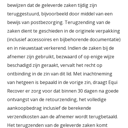
bewijzen dat de geleverde zaken tijdig zijn
teruggestuurd, bijvoorbeeld door middel van een
bewijs van postbezorging. Terugzending van de
zaken dient te geschieden in de originele verpakking
(inclusief accessoires en bijbehorende documentatie)
en in nieuwstaat verkerend. Indien de zaken bij de
afnemer zijn gebruikt, bezwaard of op enige wijze
beschadigd zijn geraakt, vervalt het recht op
ontbinding in de zin van dit lid. Met inachtneming
van hetgeen is bepaald in de vorige zin, draagt Equi
Recover er zorg voor dat binnen 30 dagen na goede
ontvangst van de retourzending, het volledige
aankoopbedrag inclusief de berekende
verzendkosten aan de afnemer wordt terugbetaald.
Het terugzenden van de geleverde zaken komt