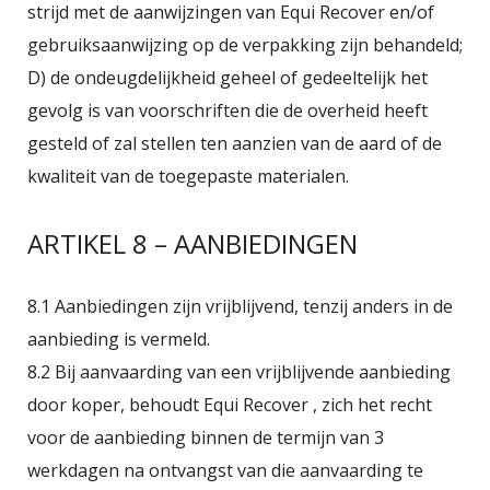
strijd met de aanwijzingen van Equi Recover en/of
gebruiksaanwijzing op de verpakking zijn behandeld;
D) de ondeugdelijkheid geheel of gedeeltelijk het
gevolg is van voorschriften die de overheid heeft
gesteld of zal stellen ten aanzien van de aard of de
kwaliteit van de toegepaste materialen.
ARTIKEL 8 – AANBIEDINGEN
8.1 Aanbiedingen zijn vrijblijvend, tenzij anders in de
aanbieding is vermeld.
8.2 Bij aanvaarding van een vrijblijvende aanbieding
door koper, behoudt Equi Recover , zich het recht
voor de aanbieding binnen de termijn van 3
werkdagen na ontvangst van die aanvaarding te