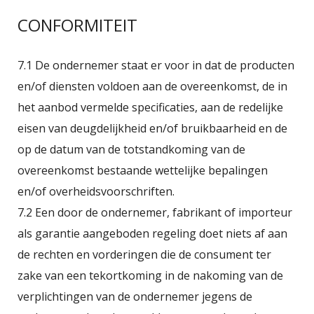
CONFORMITEIT
7.1 De ondernemer staat er voor in dat de producten
en/of diensten voldoen aan de overeenkomst, de in
het aanbod vermelde specificaties, aan de redelijke
eisen van deugdelijkheid en/of bruikbaarheid en de
op de datum van de totstandkoming van de
overeenkomst bestaande wettelijke bepalingen
en/of overheidsvoorschriften.
7.2 Een door de ondernemer, fabrikant of importeur
als garantie aangeboden regeling doet niets af aan
de rechten en vorderingen die de consument ter
zake van een tekortkoming in de nakoming van de
verplichtingen van de ondernemer jegens de