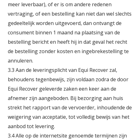
meer leverbaar), of er is om andere redenen
vertraging, of een bestelling kan niet dan wel slechts
gedeeltelijk worden uitgevoerd, dan ontvangt de
consument binnen 1 maand na plaatsing van de
bestelling bericht en heeft hij in dat geval het recht
de bestelling zonder kosten en ingebrekestelling te
annuleren.
3.3 Aan de leveringsplicht van Equi Recover zal,
behoudens tegenbewijs, zijn voldaan zodra de door
Equi Recover geleverde zaken een keer aan de
afnemer zijn aangeboden. Bij bezorging aan huis
strekt het rapport van de vervoerder, inhoudende de
weigering van acceptatie, tot volledig bewijs van het
aanbod tot levering.
3.4 Alle op de internetsite genoemde termijnen zijn