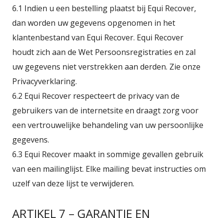
6.1 Indien u een bestelling plaatst bij Equi Recover,
dan worden uw gegevens opgenomen in het
klantenbestand van Equi Recover. Equi Recover
houdt zich aan de Wet Persoonsregistraties en zal
uw gegevens niet verstrekken aan derden. Zie onze
Privacyverklaring.
6.2 Equi Recover respecteert de privacy van de
gebruikers van de internetsite en draagt zorg voor
een vertrouwelijke behandeling van uw persoonlijke
gegevens.
6.3 Equi Recover maakt in sommige gevallen gebruik
van een mailinglijst. Elke mailing bevat instructies om
uzelf van deze lijst te verwijderen.
ARTIKEL 7 – GARANTIE EN