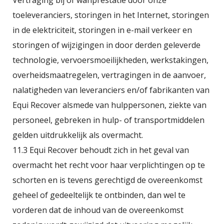
Vertraging bij of wanprestatie door onze
toeleveranciers, storingen in het Internet, storingen
in de elektriciteit, storingen in e-mail verkeer en
storingen of wijzigingen in door derden geleverde
technologie, vervoersmoeilijkheden, werkstakingen,
overheidsmaatregelen, vertragingen in de aanvoer,
nalatigheden van leveranciers en/of fabrikanten van
Equi Recover alsmede van hulppersonen, ziekte van
personeel, gebreken in hulp- of transportmiddelen
gelden uitdrukkelijk als overmacht.
11.3 Equi Recover behoudt zich in het geval van
overmacht het recht voor haar verplichtingen op te
schorten en is tevens gerechtigd de overeenkomst
geheel of gedeeltelijk te ontbinden, dan wel te
vorderen dat de inhoud van de overeenkomst