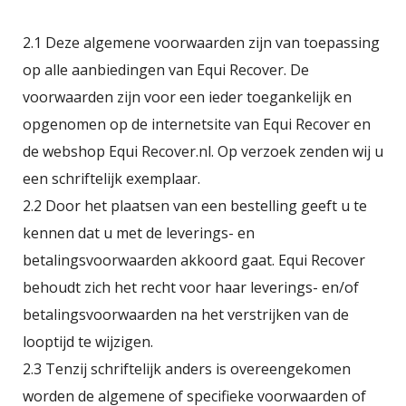
2.1 Deze algemene voorwaarden zijn van toepassing
op alle aanbiedingen van Equi Recover. De
voorwaarden zijn voor een ieder toegankelijk en
opgenomen op de internetsite van Equi Recover en
de webshop Equi Recover.nl. Op verzoek zenden wij u
een schriftelijk exemplaar.
2.2 Door het plaatsen van een bestelling geeft u te
kennen dat u met de leverings- en
betalingsvoorwaarden akkoord gaat. Equi Recover
behoudt zich het recht voor haar leverings- en/of
betalingsvoorwaarden na het verstrijken van de
looptijd te wijzigen.
2.3 Tenzij schriftelijk anders is overeengekomen
worden de algemene of specifieke voorwaarden of