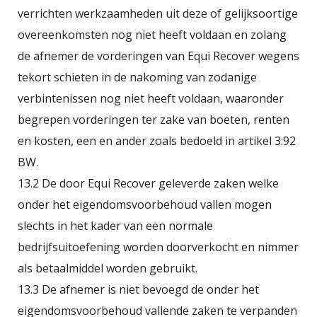
verrichten werkzaamheden uit deze of gelijksoortige
overeenkomsten nog niet heeft voldaan en zolang
de afnemer de vorderingen van Equi Recover wegens
tekort schieten in de nakoming van zodanige
verbintenissen nog niet heeft voldaan, waaronder
begrepen vorderingen ter zake van boeten, renten
en kosten, een en ander zoals bedoeld in artikel 3:92
BW.
13.2 De door Equi Recover geleverde zaken welke
onder het eigendomsvoorbehoud vallen mogen
slechts in het kader van een normale
bedrijfsuitoefening worden doorverkocht en nimmer
als betaalmiddel worden gebruikt.
13.3 De afnemer is niet bevoegd de onder het
eigendomsvoorbehoud vallende zaken te verpanden