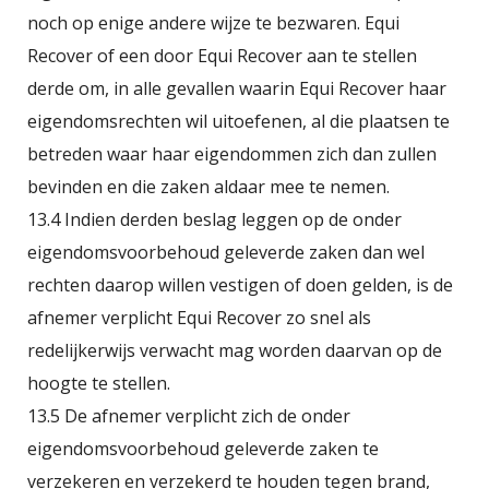
noch op enige andere wijze te bezwaren. Equi
Recover of een door Equi Recover aan te stellen
derde om, in alle gevallen waarin Equi Recover haar
eigendomsrechten wil uitoefenen, al die plaatsen te
betreden waar haar eigendommen zich dan zullen
bevinden en die zaken aldaar mee te nemen.
13.4 Indien derden beslag leggen op de onder
eigendomsvoorbehoud geleverde zaken dan wel
rechten daarop willen vestigen of doen gelden, is de
afnemer verplicht Equi Recover zo snel als
redelijkerwijs verwacht mag worden daarvan op de
hoogte te stellen.
13.5 De afnemer verplicht zich de onder
eigendomsvoorbehoud geleverde zaken te
verzekeren en verzekerd te houden tegen brand,