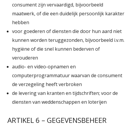
consument zijn vervaardigd, bijvoorbeeld
maatwerk, of die een duidelijk persoonlijk karakter
hebben
voor goederen of diensten die door hun aard niet
kunnen worden teruggezonden, bijvoorbeeld i.v.m.
hygiëne of die snel kunnen bederven of
verouderen
audio- en video-opnamen en
computerprogrammatuur waarvan de consument
de verzegeling heeft verbroken
de levering van kranten en tijdschriften; voor de
diensten van weddenschappen en loterijen
ARTIKEL 6 – GEGEVENSBEHEER