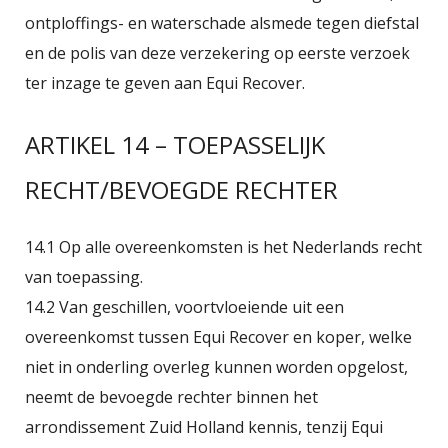
ontploffings- en waterschade alsmede tegen diefstal
en de polis van deze verzekering op eerste verzoek
ter inzage te geven aan Equi Recover.
ARTIKEL 14 – TOEPASSELIJK
RECHT/BEVOEGDE RECHTER
14.1 Op alle overeenkomsten is het Nederlands recht
van toepassing.
14.2 Van geschillen, voortvloeiende uit een
overeenkomst tussen Equi Recover en koper, welke
niet in onderling overleg kunnen worden opgelost,
neemt de bevoegde rechter binnen het
arrondissement Zuid Holland kennis, tenzij Equi