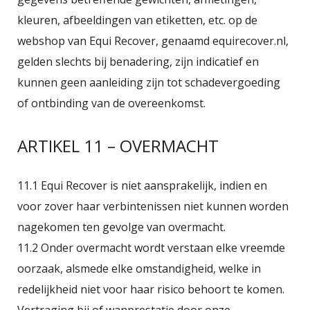
kleuren, afbeeldingen van etiketten, etc. op de
webshop van Equi Recover, genaamd equirecover.nl,
gelden slechts bij benadering, zijn indicatief en
kunnen geen aanleiding zijn tot schadevergoeding
of ontbinding van de overeenkomst.
ARTIKEL 11 – OVERMACHT
11.1 Equi Recover is niet aansprakelijk, indien en
voor zover haar verbintenissen niet kunnen worden
nagekomen ten gevolge van overmacht.
11.2 Onder overmacht wordt verstaan elke vreemde
oorzaak, alsmede elke omstandigheid, welke in
redelijkheid niet voor haar risico behoort te komen.