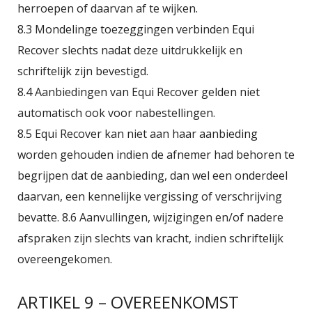
herroepen of daarvan af te wijken.
8.3 Mondelinge toezeggingen verbinden Equi
Recover slechts nadat deze uitdrukkelijk en
schriftelijk zijn bevestigd.
8.4 Aanbiedingen van Equi Recover gelden niet
automatisch ook voor nabestellingen.
8.5 Equi Recover kan niet aan haar aanbieding
worden gehouden indien de afnemer had behoren te
begrijpen dat de aanbieding, dan wel een onderdeel
daarvan, een kennelijke vergissing of verschrijving
bevatte. 8.6 Aanvullingen, wijzigingen en/of nadere
afspraken zijn slechts van kracht, indien schriftelijk
overeengekomen.
ARTIKEL 9 – OVEREENKOMST