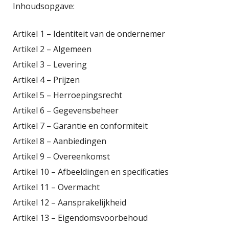
Inhoudsopgave:
Artikel 1 – Identiteit van de ondernemer
Artikel 2 – Algemeen
Artikel 3 – Levering
Artikel 4 – Prijzen
Artikel 5 – Herroepingsrecht
Artikel 6 – Gegevensbeheer
Artikel 7 – Garantie en conformiteit
Artikel 8 – Aanbiedingen
Artikel 9 – Overeenkomst
Artikel 10 – Afbeeldingen en specificaties
Artikel 11 – Overmacht
Artikel 12 – Aansprakelijkheid
Artikel 13 – Eigendomsvoorbehoud