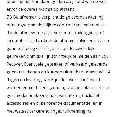
ondernemer kan doen gelden op grond van de wet
en/of de overeenkomst op afstand.
7.3 De afnemer is verplicht de geleverde zaken bij
ontvangst onmiddellijk te controleren. Indien blijkt
dat de afgeleverde zaak verkeerd, ondeugdelijk of
incompleet is, dan dient de afnemer (alvorens over te
gaan tot terugzending aan Equi Recover deze
gebreken onmiddellijk schriftelijk te melden aan Equi
Recover. Eventuele gebreken of verkeerd geleverde
goederen dienen en kunnen uiterlijk tot maximaal 14
dagen na levering aan Equi Recover schriftelijk te
worden gemeld. Terugzending van de zaken dient te
geschieden in de originele verpakking (inclusief
accessoires en bijbehorende documentatie) en in
nieuwstaat verkerend. Ingebruikneming na