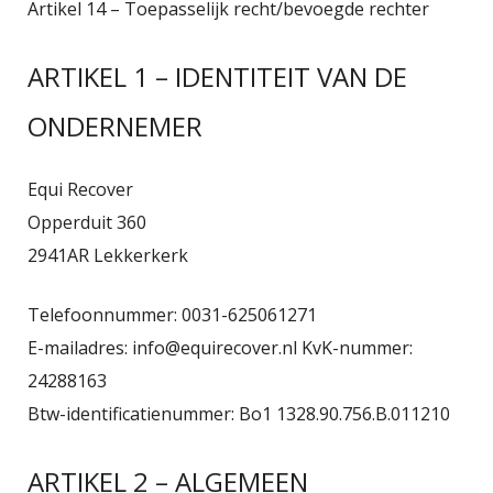
Artikel 14 – Toepasselijk recht/bevoegde rechter
ARTIKEL 1 – IDENTITEIT VAN DE
ONDERNEMER
Equi Recover
Opperduit 360
2941AR Lekkerkerk
Telefoonnummer: 0031-625061271
E-mailadres: info@equirecover.nl KvK-nummer:
24288163
Btw-identificatienummer: Bo1 1328.90.756.B.011210
ARTIKEL 2 – ALGEMEEN