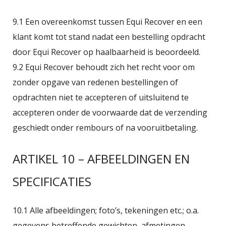
9.1 Een overeenkomst tussen Equi Recover en een
klant komt tot stand nadat een bestelling opdracht
door Equi Recover op haalbaarheid is beoordeeld.
9.2 Equi Recover behoudt zich het recht voor om
zonder opgave van redenen bestellingen of
opdrachten niet te accepteren of uitsluitend te
accepteren onder de voorwaarde dat de verzending
geschiedt onder rembours of na vooruitbetaling.
ARTIKEL 10 – AFBEELDINGEN EN
SPECIFICATIES
10.1 Alle afbeeldingen; foto’s, tekeningen etc.; o.a.
gegevens betreffende gewichten, afmetingen,