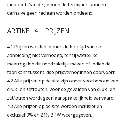
indicatief. Aan de genoemde termijnen kunnen
derhalve geen rechten worden ontleend.
ARTIKEL 4 – PRIJZEN
4.1 Prijzen worden binnen de looptijd van de
aanbieding niet verhoogd, tenzij wettelijke
maatregelen dit noodzakelijk maken of indien de
fabrikant tussentijdse prijsverhogingen doorvoert.
4.2 Alle prijzen op de site zijn onder voorbehoud van
druk- en zetfouten. Voor de gevolgen van druk- en
zetfouten wordt geen aansprakelijkheid aanvaard.
4.3 Alle prijzen op de site worden inclusief en
exclusief 9% en 21% BTW weergegeven.