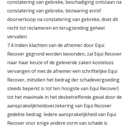
constatering van gebreke, beschadiging ontstaan na
constatering van gebreke, bezwaring en/of
doorverkoop na constatering van gebreke, doet dit
recht tot reclameren en terugzending geheel
vervallen.
7.4 Indien klachten van de afnemer door Equi
Recover gegrond worden bevonden, zal Equi Recover
naar haar keuze of de geleverde zaken kosteloos
vervangen of met de afnemer een schriftelijke Equi
Recover, mitsdien het bedrag der schadevergoeding
steeds beperkt is tot ten hoogste van Equi Recover)
tot het maximale in het desbetreffende geval door de
aansprakelijkheidsverzekering van Equi Recover
gedekte bedrag. Iedere aansprakelijkheid van Equi
Recover voor enige andere vorm van schade is