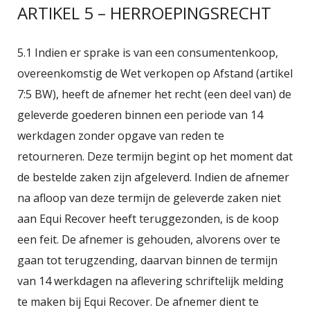
ARTIKEL 5 – HERROEPINGSRECHT
5.1 Indien er sprake is van een consumentenkoop,
overeenkomstig de Wet verkopen op Afstand (artikel
7:5 BW), heeft de afnemer het recht (een deel van) de
geleverde goederen binnen een periode van 14
werkdagen zonder opgave van reden te
retourneren. Deze termijn begint op het moment dat
de bestelde zaken zijn afgeleverd. Indien de afnemer
na afloop van deze termijn de geleverde zaken niet
aan Equi Recover heeft teruggezonden, is de koop
een feit. De afnemer is gehouden, alvorens over te
gaan tot terugzending, daarvan binnen de termijn
van 14 werkdagen na aflevering schriftelijk melding
te maken bij Equi Recover. De afnemer dient te