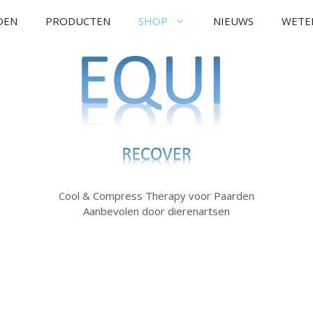
DEN
PRODUCTEN
SHOP
NIEUWS
WETE
Cool & Compress Therapy voor Paarden
Aanbevolen door dierenartsen