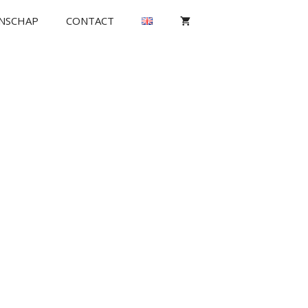
NSCHAP
CONTACT