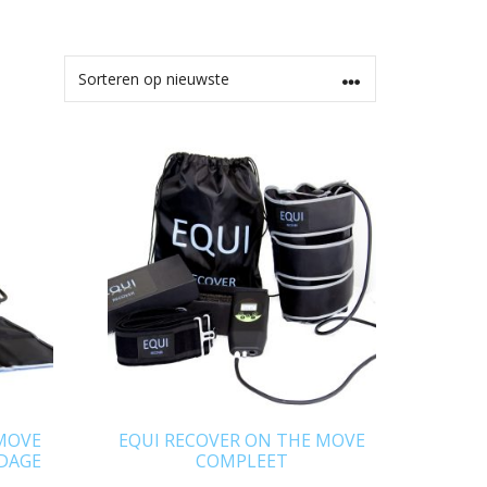
 MOVE
EQUI RECOVER ON THE MOVE
DAGE
COMPLEET