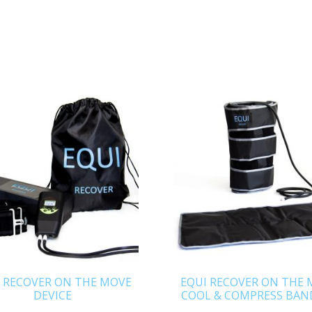
 RECOVER ON THE MOVE
EQUI RECOVER ON THE
DEVICE
COOL & COMPRESS BAN