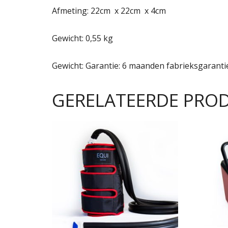
Afmeting: 22cm x 22cm x 4cm
Gewicht: 0,55 kg
Gewicht: Garantie: 6 maanden fabrieksgaranti
GERELATEERDE PRO