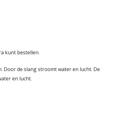
a kunt bestellen.
. Door de slang stroomt water en lucht. De
ater en lucht.