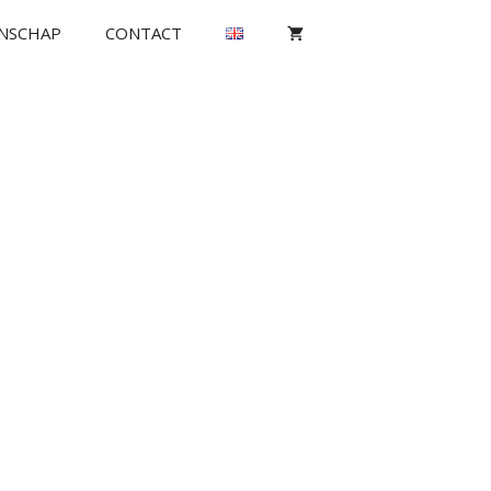
NSCHAP
CONTACT