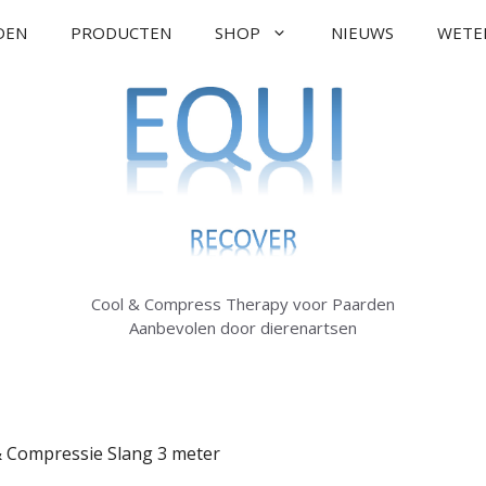
DEN
PRODUCTEN
SHOP
NIEUWS
WETE
Cool & Compress Therapy voor Paarden
Aanbevolen door dierenartsen
& Compressie Slang 3 meter