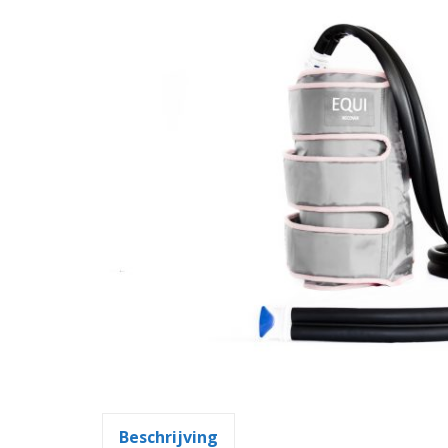
Beschrijving